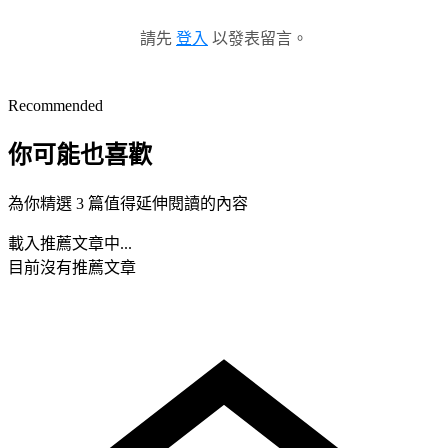
請先
登入
以發表留言。
Recommended
你可能也喜歡
為你精選 3 篇值得延伸閱讀的內容
載入推薦文章中...
目前沒有推薦文章