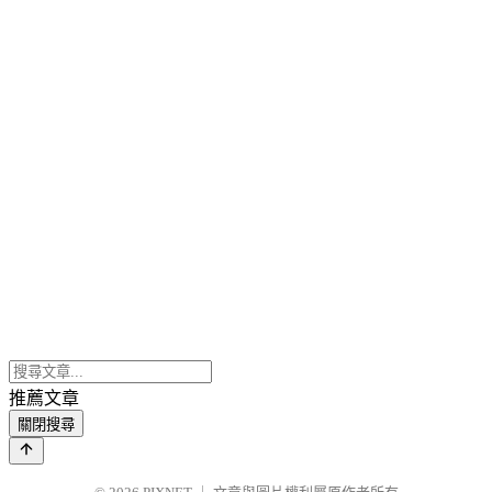
推薦文章
關閉搜尋