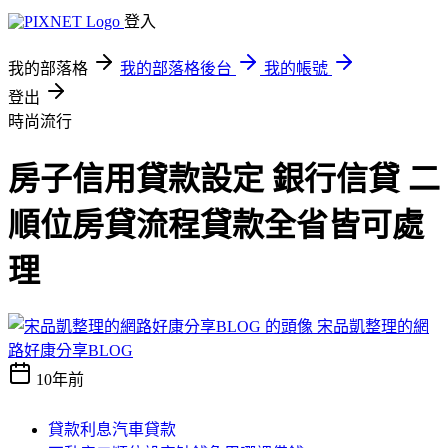
登入
我的部落格
我的部落格後台
我的帳號
登出
時尚流行
房子信用貸款設定 銀行信貸 二
順位房貸流程貸款全省皆可處
理
宋品凱整理的網
路好康分享BLOG
10年前
貸款利息汽車貸款