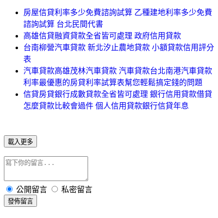
房屋信貸利率多少免費諮詢試算 乙種建地利率多少免費
諮詢試算 台北民間代書
高雄信貸融資貸款全省皆可處理 政府信用貸款
台南柳營汽車貸款 新北汐止農地貸款 小額貸款信用評分
表
汽車貸款高雄茂林汽車貸款 汽車貸款台北南港汽車貸款
利率最優惠的房貸利率試算表幫您輕鬆搞定錢的問題
信貸房貸銀行成數貸款全省皆可處理 銀行信用貸款借貸
怎麼貸款比較會過件 個人信用貸款銀行信貸年息
載入更多
公開留言
私密留言
發佈留言