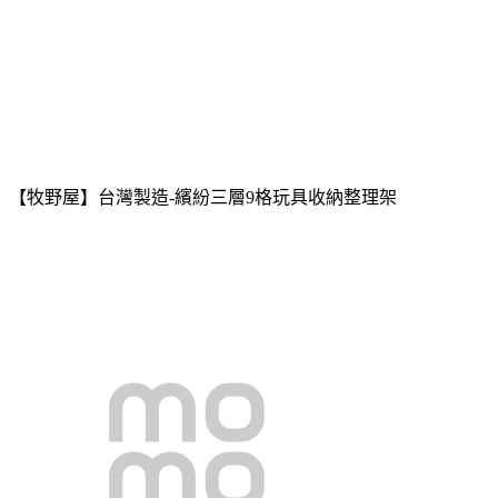
【牧野屋】台灣製造-繽紛三層9格玩具收納整理架