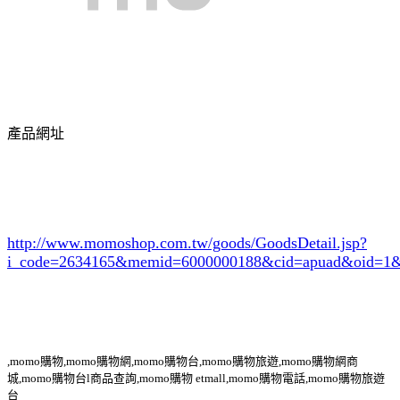
產品網址
http://www.momoshop.com.tw/goods/GoodsDetail.jsp?
i_code=2634165
&memid=6000000188&cid=apuad&oid=1&
,momo購物,momo購物網,momo購物台,momo購物旅遊,momo購物網商
城,momo購物台l商品查詢,momo購物 etmall,momo購物電話,momo購物旅遊
台