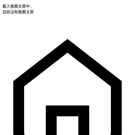
載入推薦文章中...
目前沒有推薦文章