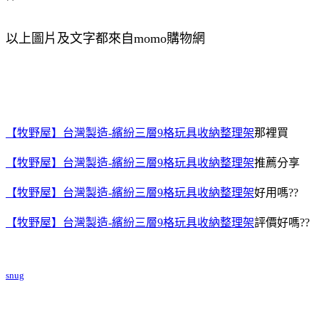
以上圖片及文字都來自momo購物網
【牧野屋】台灣製造-繽紛三層9格玩具收納整理架
那裡買
【牧野屋】台灣製造-繽紛三層9格玩具收納整理架
推薦分享
【牧野屋】台灣製造-繽紛三層9格玩具收納整理架
好用嗎??
【牧野屋】台灣製造-繽紛三層9格玩具收納整理架
評價好嗎??
snug