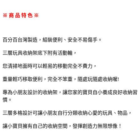
※ 商 品 特 色 ※
百分百台灣製造，組裝便利、安全不易傷手。
三層玩具收納架底下附有活動輪，
您清掃地面時可以輕易的移動完全不費力，
重量輕巧移取便利，完全不笨重，隨處玩隨處收納喔!
專為小朋友設計的收納架，讓您家的寶貝自小養成良好收納習
慣。
三層多格設計可讓小朋友自行分類收納心愛的玩具、物品，
讓小寶貝擁有自己的收納空間，發揮創造力無限想像！