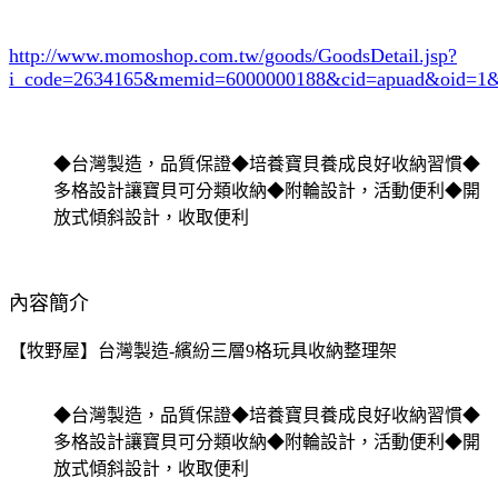
http://www.momoshop.com.tw/goods/GoodsDetail.jsp?
i_code=2634165
&memid=6000000188&cid=apuad&oid=1&
◆台灣製造，品質保證◆培養寶貝養成良好收納習慣◆
多格設計讓寶貝可分類收納◆附輪設計，活動便利◆開
放式傾斜設計，收取便利
內容簡介
【牧野屋】台灣製造-繽紛三層9格玩具收納整理架
◆台灣製造，品質保證◆培養寶貝養成良好收納習慣◆
多格設計讓寶貝可分類收納◆附輪設計，活動便利◆開
放式傾斜設計，收取便利