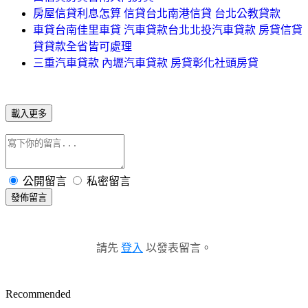
房屋信貸利息怎算 信貸台北南港信貸 台北公教貸款
車貸台南佳里車貸 汽車貸款台北北投汽車貸款 房貸信貸
貸貸款全省皆可處理
三重汽車貸款 內壢汽車貸款 房貸彰化社頭房貸
載入更多
公開留言
私密留言
發佈留言
請先
登入
以發表留言。
Recommended