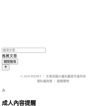
推薦文章
關閉搜尋
© 2026
PIXNET
｜
文章與圖片權利屬原作者所有
隱私權政策
｜
服務聲明
⚠️
成人內容提醒