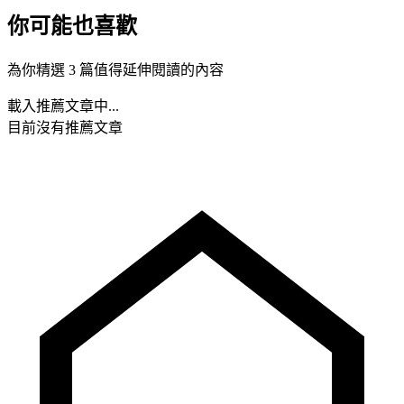
你可能也喜歡
為你精選 3 篇值得延伸閱讀的內容
載入推薦文章中...
目前沒有推薦文章